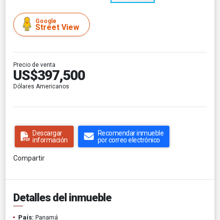
Google
Street View
Precio de venta
US$397,500
Dólares Americanos
Descargar
Recomendar inmueble
información
por correo electrónico
Compartir
Detalles del inmueble
País:
Panamá