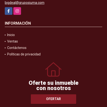
bigdeal@gruposiuma.com
Facebook
Instagram
INFORMACIÓN
Inicio
Ventas
Contáctenos
Políticas de privacidad
Oferte su inmueble
con nosotros
OFERTAR