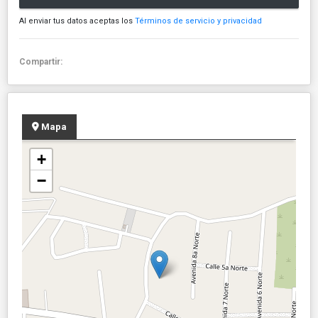
Al enviar tus datos aceptas los
Términos de servicio y privacidad
Compartir:
Mapa
+
−