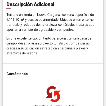
Descripción Adicional
Terreno en venta en Nueva Gorgona , con una superficie de
6,116.50 m² y acceso pavimentado. Ubicado en un entorno
tranquilo y rodeado de naturaleza, con árboles frutales que
aportan un ambiente agradable y campestre.
Es una excelente opción tanto para construir una casa de
campo, desarrollar un proyecto turístico o como inversión,
gracias a su ubicación estratégica y cercanía a playas y
atractivos de la zona.
Contáctanos