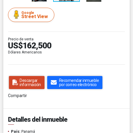
Google
Street View
Precio de venta
US$162,500
Dólares Americanos
Descargar
Recomendar inmueble
información
por correo electrónico
Compartir
Detalles del inmueble
País:
Panamá