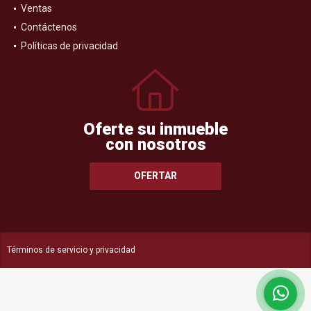
Ventas
Contáctenos
Políticas de privacidad
Oferte su inmueble
con nosotros
OFERTAR
Términos de servicio y privacidad