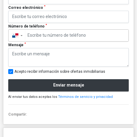
*
Correo electrónico
*
Número de teléfono
▼
*
Mensaje
Acepto recibir información sobre ofertas inmobiliarias
Enviar mensaje
Al enviar tus datos aceptas los
Términos de servicio y privacidad
Compartir: