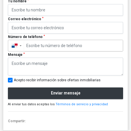
*
Tu nombre
*
Correo electrónico
*
Número de teléfono
▼
*
Mensaje
Acepto recibir información sobre ofertas inmobiliarias
Enviar mensaje
Al enviar tus datos aceptas los
Términos de servicio y privacidad
Compartir: