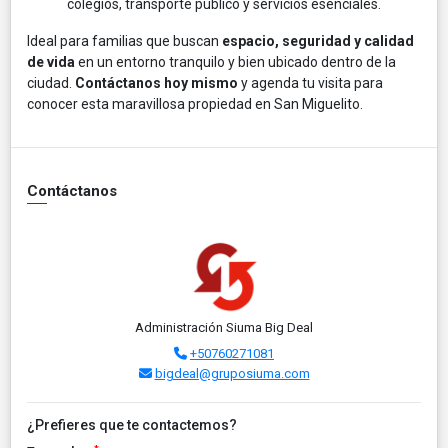
colegios, transporte público y servicios esenciales.
Ideal para familias que buscan
espacio, seguridad y calidad
de vida
en un entorno tranquilo y bien ubicado dentro de la
ciudad.
Contáctanos hoy mismo
y agenda tu visita para
conocer esta maravillosa propiedad en San Miguelito.
Contáctanos
Administración Siuma Big Deal
+50760271081
bigdeal@gruposiuma.com
¿Prefieres que te contactemos?