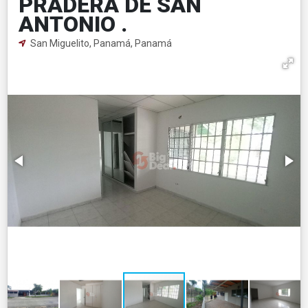
PRADERA DE SAN
ANTONIO .
San Miguelito, Panamá, Panamá