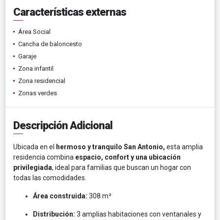
Características externas
Área Social
Cancha de baloncesto
Garaje
Zona infantil
Zona residencial
Zonas verdes
Descripción Adicional
Ubicada en el
hermoso y tranquilo San Antonio,
esta amplia
residencia combina
espacio, confort y una ubicación
privilegiada
, ideal para familias que buscan un hogar con
todas las comodidades.
Área construida:
308 m²
Distribución:
3 amplias habitaciones con ventanales y