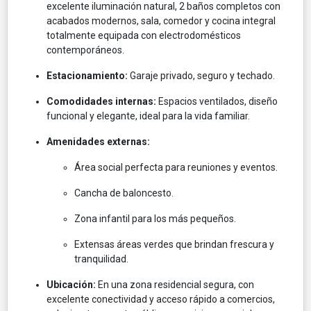
excelente iluminación natural, 2 baños completos con
acabados modernos, sala, comedor y cocina integral
totalmente equipada con electrodomésticos
contemporáneos.
Estacionamiento:
Garaje privado, seguro y techado.
Comodidades internas:
Espacios ventilados, diseño
funcional y elegante, ideal para la vida familiar.
Amenidades externas:
Área social perfecta para reuniones y eventos.
Cancha de baloncesto.
Zona infantil para los más pequeños.
Extensas áreas verdes que brindan frescura y
tranquilidad.
Ubicación:
En una zona residencial segura, con
excelente conectividad y acceso rápido a comercios,