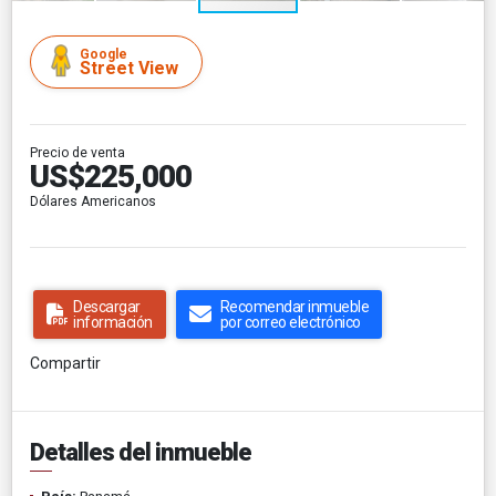
Google
Street View
Precio de venta
US$225,000
Dólares Americanos
Descargar
Recomendar inmueble
información
por correo electrónico
Compartir
Detalles del inmueble