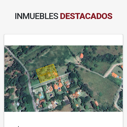
INMUEBLES
DESTACADOS