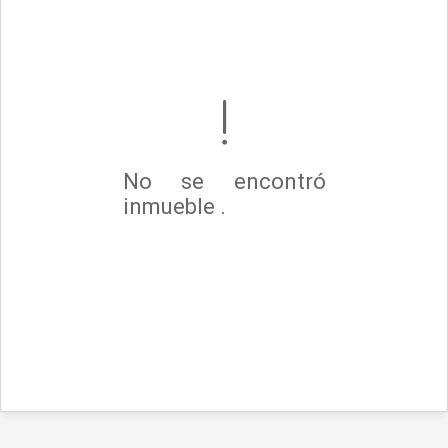
No se encontró
inmueble .