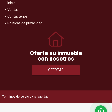
Inicio
Ventas
Contáctenos
Políticas de privacidad
Oferte su inmueble
con nosotros
OFERTAR
Términos de servicio y privacidad