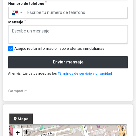
*
Número de teléfono
▼
*
Mensaje
Acepto recibir información sobre ofertas inmobiliarias
Enviar mensaje
Al enviar tus datos aceptas los
Términos de servicio y privacidad
Compartir:
Mapa
+