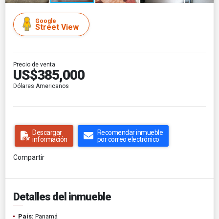
Google
Street View
Precio de venta
US$385,000
Dólares Americanos
Descargar
Recomendar inmueble
información
por correo electrónico
Compartir
Detalles del inmueble
País:
Panamá