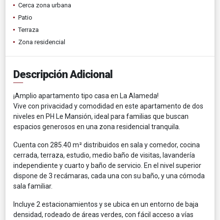
Cerca zona urbana
Patio
Terraza
Zona residencial
Descripción Adicional
¡Amplio apartamento tipo casa en La Alameda!
Vive con privacidad y comodidad en este apartamento de dos
niveles en PH Le Mansión, ideal para familias que buscan
espacios generosos en una zona residencial tranquila.
Cuenta con 285.40 m² distribuidos en sala y comedor, cocina
cerrada, terraza, estudio, medio baño de visitas, lavandería
independiente y cuarto y baño de servicio. En el nivel superior
dispone de 3 recámaras, cada una con su baño, y una cómoda
sala familiar.
Incluye 2 estacionamientos y se ubica en un entorno de baja
densidad, rodeado de áreas verdes, con fácil acceso a vías