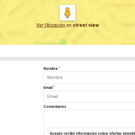
Ver Ubicación
en
street view
*
Nombre
*
Email
Comentarios
Acepto recibir información sobre ofertas inmobil