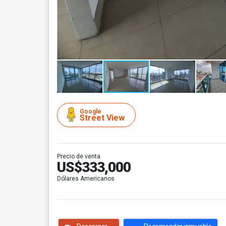
Google
Street View
Precio de venta
US$333,000
Dólares Americanos