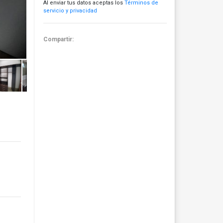
Al enviar tus datos aceptas los
Términos de
servicio y privacidad
Compartir: