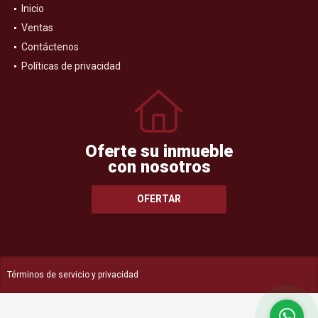
Inicio
Ventas
Contáctenos
Políticas de privacidad
Oferte su inmueble
con nosotros
OFERTAR
Términos de servicio y privacidad