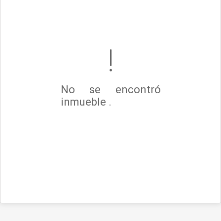
No se encontró
inmueble .