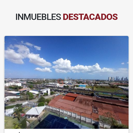
INMUEBLES
DESTACADOS