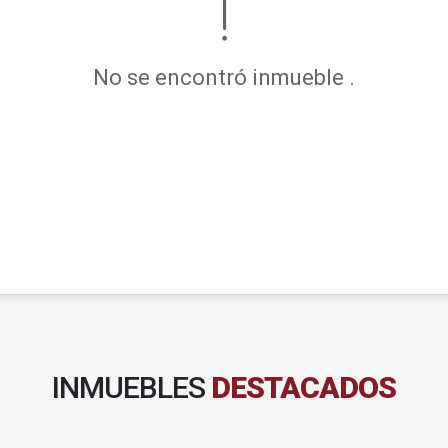
No se encontró inmueble .
INMUEBLES
DESTACADOS