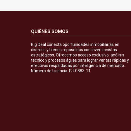
QUIÉNES SOMOS
Big Deal conecta oportunidades inmobiliarias en
distress y bienes reposeídos con inversionistas
estratégicos. Ofrecemos acceso exclusivo, análisis
técnico y procesos ágiles para lograr ventas rápidas y
efectivas respaldadas por inteligencia de mercado.
Número de Licencia: PJ-0883-11