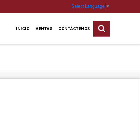
Select Language
▼
INICIO
VENTAS
CONTÁCTENOS