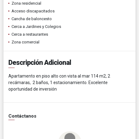
Zona residencial
Acceso discapacitados
Cancha de baloncesto
Cerca a Jardines y Colegios
Cerca a restaurantes
Zona comercial
Descripción Adicional
Apartamento en piso alto con vista al mar 114 m2, 2
recámaras, 2 baños, 1 estacionamiento. Excelente
oportunidad de inversión
Contáctanos