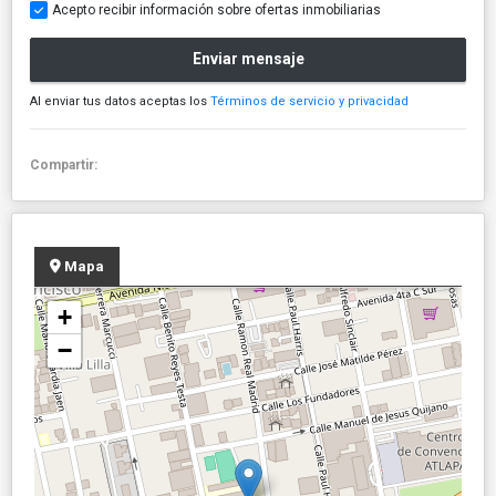
Acepto recibir información sobre ofertas inmobiliarias
Enviar mensaje
Al enviar tus datos aceptas los
Términos de servicio y privacidad
Compartir:
Mapa
+
−