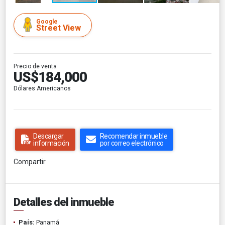
Google
Street View
Precio de venta
US$184,000
Dólares Americanos
Descargar
Recomendar inmueble
información
por correo electrónico
Compartir
Detalles del inmueble
País:
Panamá