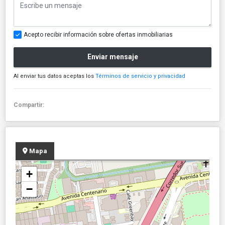
Acepto recibir información sobre ofertas inmobiliarias
Enviar mensaje
Al enviar tus datos aceptas los
Términos de servicio y privacidad
Compartir:
Mapa
+
−