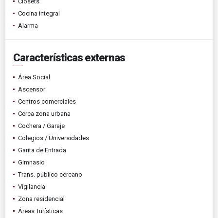
Clósets
Cocina integral
Alarma
Características externas
Área Social
Ascensor
Centros comerciales
Cerca zona urbana
Cochera / Garaje
Colegios / Universidades
Garita de Entrada
Gimnasio
Trans. público cercano
Vigilancia
Zona residencial
Áreas Turísticas