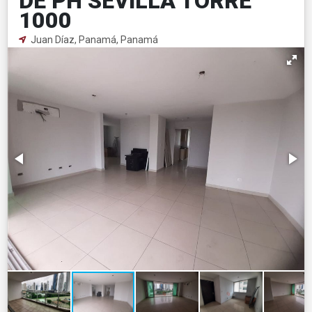
DE PH SEVILLA TORRE
1000
Juan Díaz, Panamá, Panamá