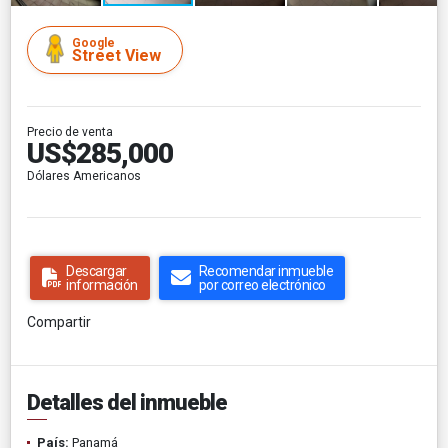
Google
Street View
Precio de venta
US$285,000
Dólares Americanos
Descargar
Recomendar inmueble
información
por correo electrónico
Compartir
Detalles del inmueble
País:
Panamá