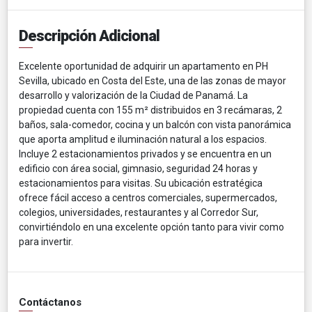
Descripción Adicional
Excelente oportunidad de adquirir un apartamento en PH
Sevilla, ubicado en Costa del Este, una de las zonas de mayor
desarrollo y valorización de la Ciudad de Panamá. La
propiedad cuenta con 155 m² distribuidos en 3 recámaras, 2
baños, sala-comedor, cocina y un balcón con vista panorámica
que aporta amplitud e iluminación natural a los espacios.
Incluye 2 estacionamientos privados y se encuentra en un
edificio con área social, gimnasio, seguridad 24 horas y
estacionamientos para visitas. Su ubicación estratégica
ofrece fácil acceso a centros comerciales, supermercados,
colegios, universidades, restaurantes y al Corredor Sur,
convirtiéndolo en una excelente opción tanto para vivir como
para invertir.
Contáctanos