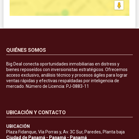
QUIÉNES SOMOS
Big Deal conecta oportunidades inmobiliarias en distress y
bienes reposeídos con inversionistas estratégicos. Ofrecemos
acceso exclusivo, análisis técnico y procesos ágiles para lograr
ventas rápidas y efectivas respaldadas por inteligencia de
mercado. Número de Licencia: PJ-0883-11
UBICACIÓN Y CONTACTO
UBICACIÓN
Plaza Fidanque, Vía Porras y, Av. 3C Sur, Paredes, Planta baja
Ciudad de Panamá - Panamá - Panamá