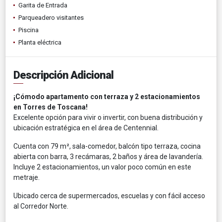
Garita de Entrada
Parqueadero visitantes
Piscina
Planta eléctrica
Descripción Adicional
¡Cómodo apartamento con terraza y 2 estacionamientos
en Torres de Toscana!
Excelente opción para vivir o invertir, con buena distribución y
ubicación estratégica en el área de Centennial.
Cuenta con 79 m², sala-comedor, balcón tipo terraza, cocina
abierta con barra, 3 recámaras, 2 baños y área de lavandería.
Incluye 2 estacionamientos, un valor poco común en este
metraje.
Ubicado cerca de supermercados, escuelas y con fácil acceso
al Corredor Norte.