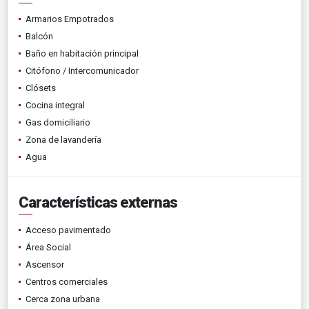
Armarios Empotrados
Balcón
Baño en habitación principal
Citófono / Intercomunicador
Clósets
Cocina integral
Gas domiciliario
Zona de lavandería
Agua
Características externas
Acceso pavimentado
Área Social
Ascensor
Centros comerciales
Cerca zona urbana