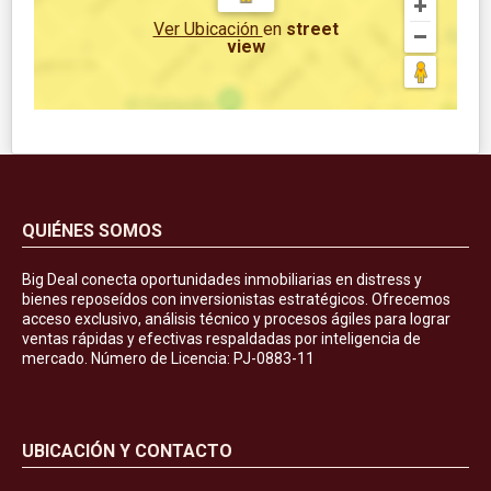
Ver Ubicación
en
street
view
QUIÉNES SOMOS
Big Deal conecta oportunidades inmobiliarias en distress y
bienes reposeídos con inversionistas estratégicos. Ofrecemos
acceso exclusivo, análisis técnico y procesos ágiles para lograr
ventas rápidas y efectivas respaldadas por inteligencia de
mercado. Número de Licencia: PJ-0883-11
UBICACIÓN Y CONTACTO