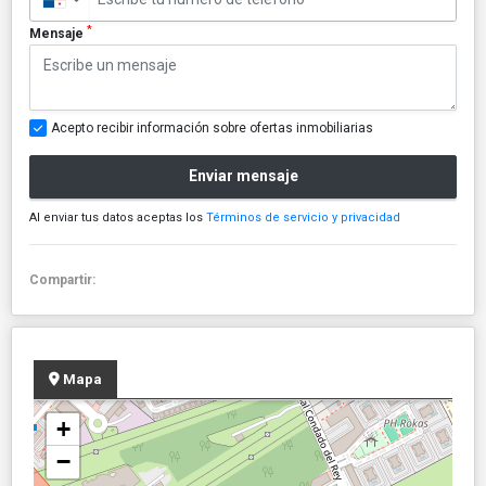
*
Mensaje
Acepto recibir información sobre ofertas inmobiliarias
Enviar mensaje
Al enviar tus datos aceptas los
Términos de servicio y privacidad
Compartir:
Mapa
+
−