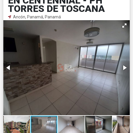
EN CENTENNIAL - PH
TORRES DE TOSCANA
Ancón, Panamá, Panamá