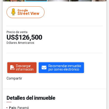
Google
Street View
Precio de venta
US$126,500
Dólares Americanos
Descargar
Recomendar inmueble
información
por correo electrónico
Compartir
Detalles del inmueble
País:
Panamá