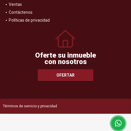
Ventas
Contáctenos
Políticas de privacidad
Oferte su inmueble
con nosotros
OFERTAR
Términos de servicio y privacidad